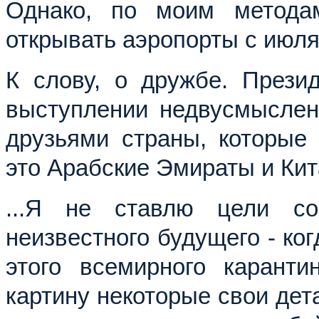
Однако, по моим методам
открывать аэропорты с июля
К слову, о дружбе. Прези
выступлении недвусмыслен
друзьями страны, которые 
это Арабские Эмираты и Кит
...Я не ставлю цели со
неизвестного будущего - ко
этого всемирного карант
картину некоторые свои дет