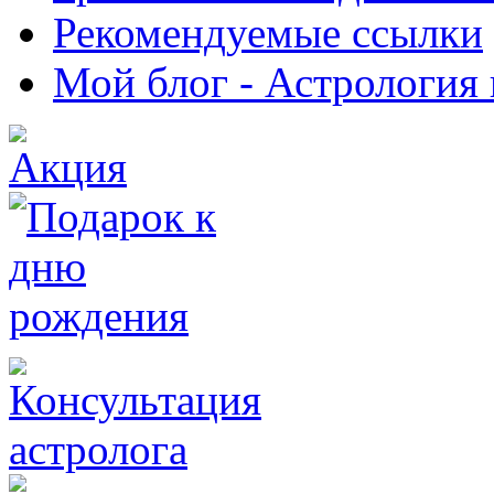
Рекомендуемые ссылки
Мой блог - Астрология