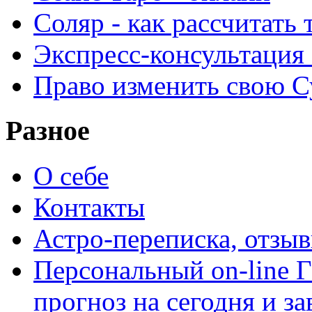
Соляр - как рассчитать
Экспресс-консультация
Право изменить свою С
Разное
О себе
Контакты
Астро-переписка, отзы
Персональный on-line
прогноз на сегодня и за