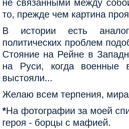
не связанными между собой
то, прежде чем картина проя
В истории есть анало
политических проблем подоб
Стояние на Рейне в Западн
на Руси, когда военные в
выстояли...
Желаю всем терпения, мира,
*
На фотографии за моей сп
героя - борцы с мафией.