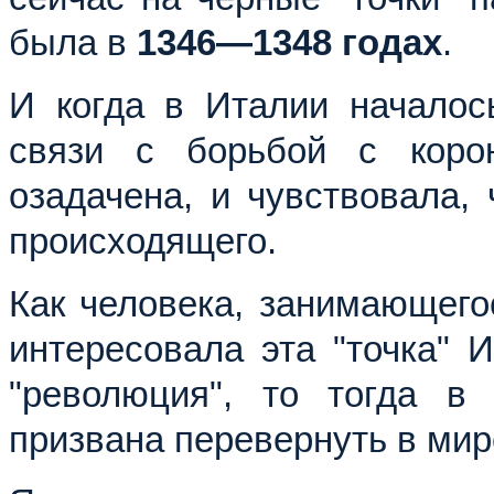
была в
1346—1348 годах
.
И когда в Италии началос
связи с борьбой с коро
озадачена, и чувствовала,
происходящего.
Как человека, занимающегос
интересовала эта "точка" 
"революция", то тогда в
призвана перевернуть в мир