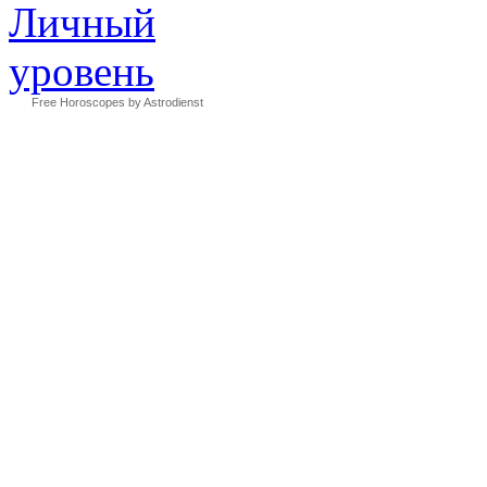
Free Horoscopes by Astrodienst