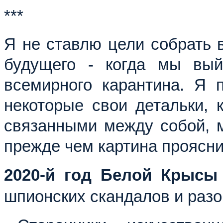
***
Я не ставлю цели собрать в
будущего - когда мы вы
всемирного карантина. Я 
некоторые свои детальки, 
связанными между собой, м
прежде чем картина прояснит
2020-й год Белой Крысы
шпионских скандалов и разо