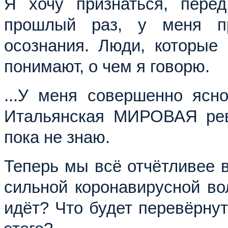
Я хочу признаться, пере
прошлый раз, у меня п
осознания. Люди, которые 
понимают, о чем я говорю.
...У меня совершенно ясно
Итальянская МИРОВАЯ рево
пока не знаю.
Теперь мы всё отчётливее в
сильной коронавирусной во
идёт? Что будет перевёрну