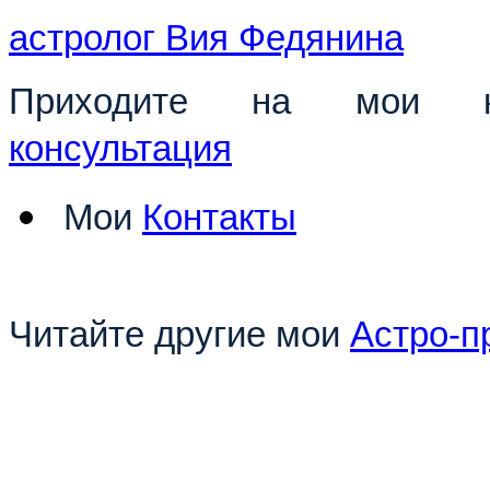
астролог Вия Федянина
Приходите на мои к
консультация
Мои
Контакты
Читайте другие мои
Астро-п