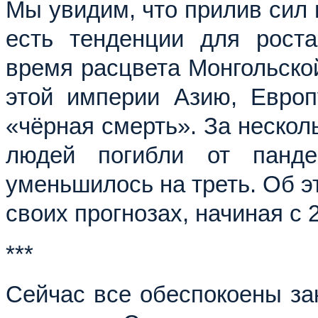
Мы увидим, что прилив сил 
есть тенденции для роста
время расцвета Монгольско
этой империи Азию, Евро
«чёрная смерть». За нескол
людей погибли от панд
уменьшилось на треть. Об эт
своих прогнозах, начиная с 2
***
Сейчас все обеспокоены зак