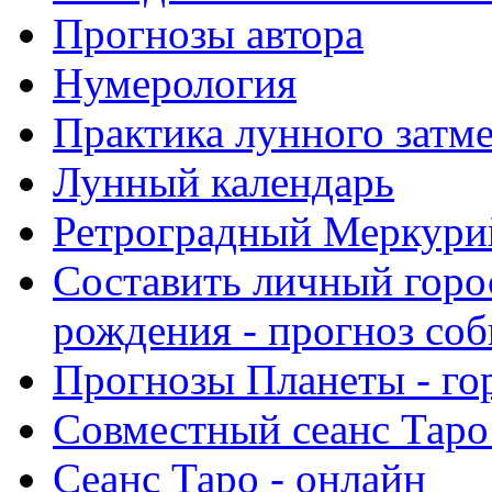
Прогнозы автора
Нумерология
Практика лунного затм
Лунный календарь
Ретроградный Меркурий 
Составить личный горо
рождения - прогноз со
Прогнозы Планеты - го
Совместный сеанс Таро
Сеанс Таро - онлайн