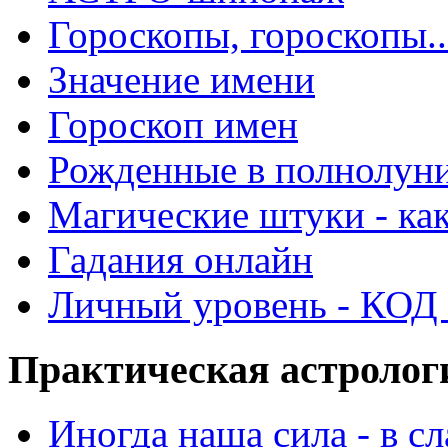
Гороскопы, гороскопы..
Значение имени
Гороскоп имен
Рожденные в полнолун
Магические штуки - как
Гадания онлайн
Личный уровень - КОД -
Практическая астролог
Иногда наша сила - в 