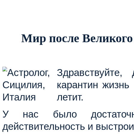
Мир после Великог
Здравствуйте,
карантин жизнь 
летит.
У нас было достаточн
действительность и выстрои