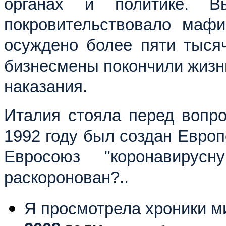
органах и политике. Вы
покровительствовало мафи
осуждено более пяти тысяч
бизнесмены покончили жизн
наказания.
Италия стояла перед вопро
1992 году был создан Европ
Евросоюз "коронавиру
раскоронован?..
Я просмотрела хроники м