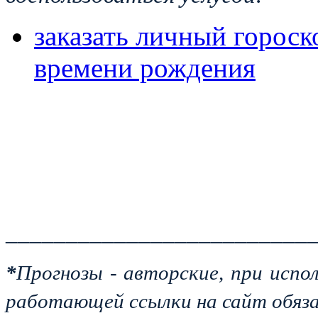
заказать личный гороско
времени рождения
_________________________
*
Прогнозы - авторские, при испо
работающей ссылки на сайт обяза