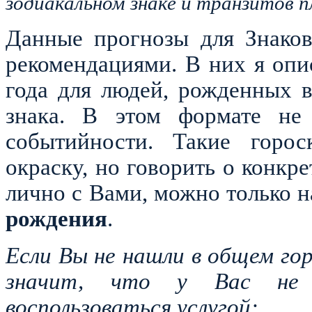
зодиакальном знаке и транзитов п
Данные прогнозы для Знаков
рекомендациями. В них я оп
года для людей, рожденных 
знака. В этом формате не 
событийности. Такие горос
окраску, но говорить о конкр
лично с Вами, можно только 
рождения
.
Если Вы не нашли в общем гор
значит, что у Вас не
воспользоваться услугой: