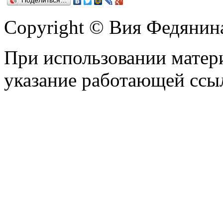
Поделиться…
Copyright © Вия Федянин
При использовании матери
указание работающей ссы