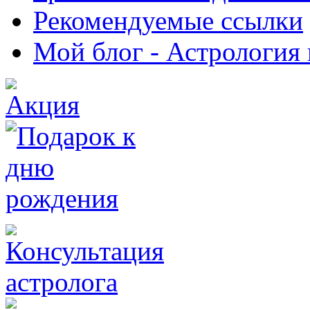
Рекомендуемые ссылки
Мой блог - Астрология