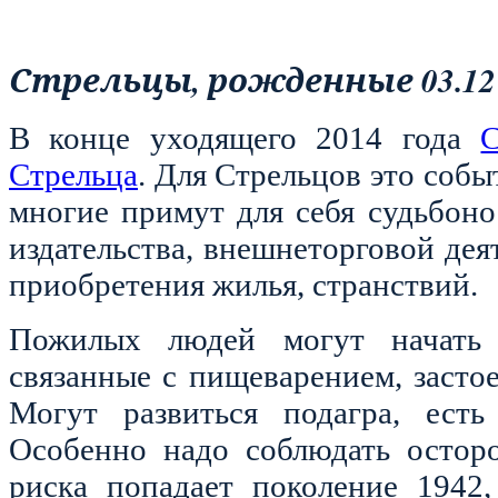
Стрельцы, рожденные 03.12 –
В конце уходящего 2014 года
С
Стрельца
. Для Стрельцов это собы
многие примут для себя судьбоно
издательства, внешнеторговой дея
приобретения жилья, странствий.
Пожилых людей могут начать б
связанные с пищеварением, засто
Могут развиться подагра, есть
Особенно надо соблюдать осторо
риска попадает поколение 1942,