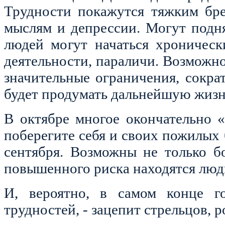
Трудности покажутся тяжким бр
мыслям и депрессии. Могут подн
людей могут начаться хронически
деятельности, параличи. Возможно,
значительные ограничения, сокра
будет продумать дальнейшую жизн
В октябре многое окончательно «
поберегите себя и своих пожилых 
сентября. Возможны не только бо
повышенного риска находятся люди
И, вероятно, в самом конце г
трудностей, - зацепит стрельцов, 