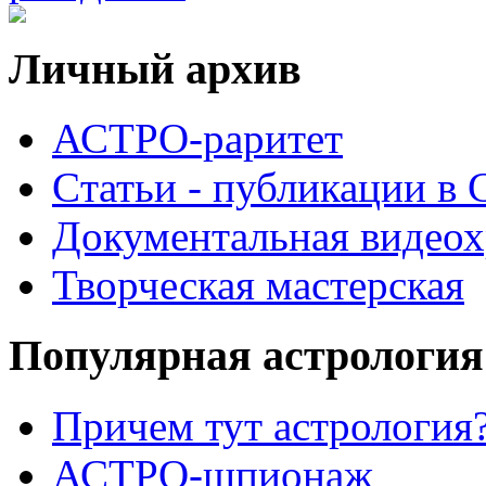
Личный архив
АСТРО-раритет
Cтатьи - публикации в
Документальная видеох
Творческая мастерская
Популярная астрология
Причем тут астрология?
АСТРО-шпионаж