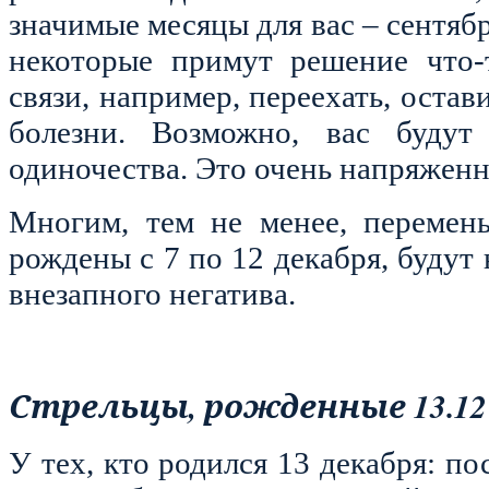
значимые месяцы для вас – сентябр
некоторые примут решение что-т
связи, например, переехать, оста
болезни. Возможно, вас будут
одиночества. Это очень напряженн
Многим, тем не менее, перемен
рождены с 7 по 12 декабря, будут
внезапного негатива.
Стрельцы, рожденные 13.12 –
У тех, кто родился 13 декабря: по