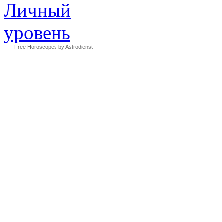
Free Horoscopes by Astrodienst