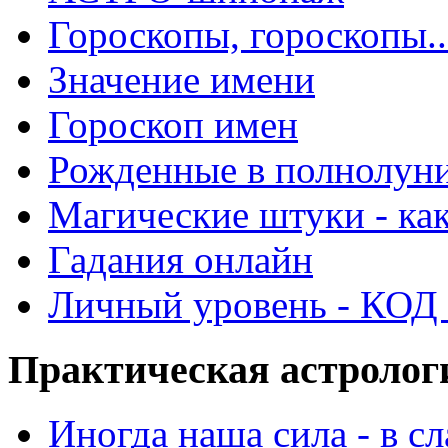
Гороскопы, гороскопы..
Значение имени
Гороскоп имен
Рожденные в полнолун
Магические штуки - как
Гадания онлайн
Личный уровень - КОД -
Практическая астролог
Иногда наша сила - в 