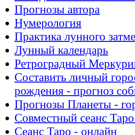
Прогнозы автора
Нумерология
Практика лунного затм
Лунный календарь
Ретроградный Меркурий 
Составить личный горо
рождения - прогноз со
Прогнозы Планеты - го
Совместный сеанс Таро
Сеанс Таро - онлайн