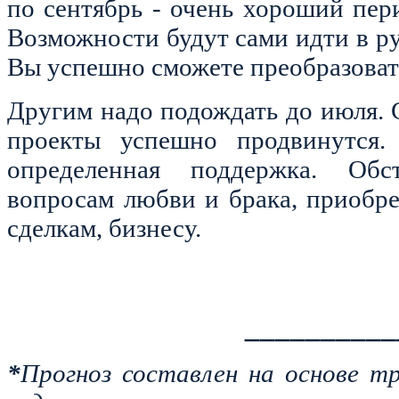
по сентябрь - очень хороший пер
Возможности будут сами идти в ру
Вы успешно сможете преобразоват
Другим надо подождать до июля. 
проекты успешно продвинутся.
определенная поддержка. Обст
вопросам любви и брака, приобр
сделкам, бизнесу.
__________
*
Прогноз составлен на основе т