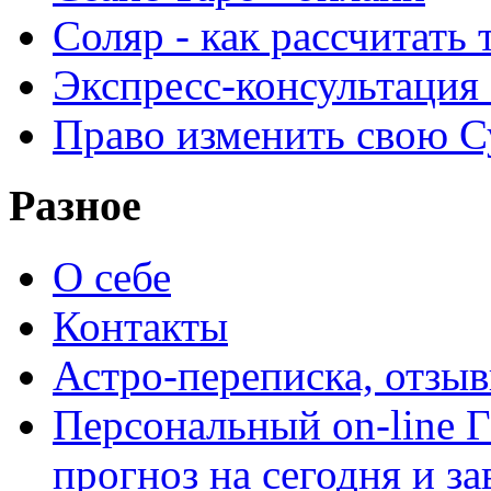
Соляр - как рассчитать
Экспресс-консультация
Право изменить свою С
Разное
О себе
Контакты
Астро-переписка, отзы
Персональный on-line
прогноз на сегодня и за