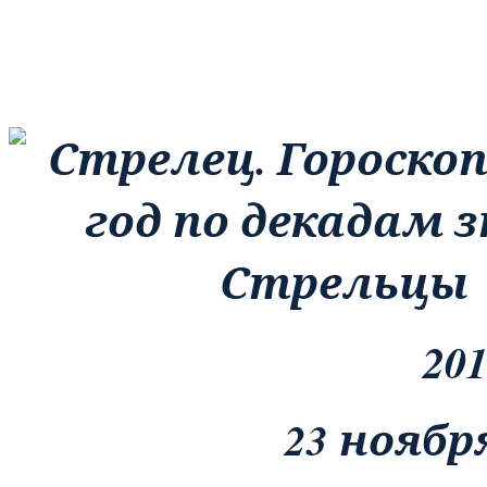
20
23 ноябр