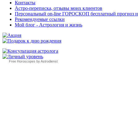
Контакты
Астро-переписка, отзывы моих клиентов
Персональный on-line ГОРОСКОП бесплатный прогноз на с
Рекомендуемые ссылки
Мой блог - Астрология и жизнь
Free Horoscopes by Astrodienst