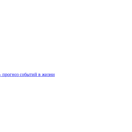
- прогноз событий в жизни