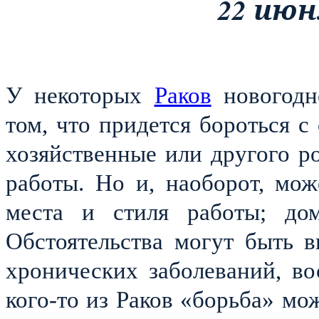
22 июн
У некоторых
Раков
новогодн
том, что придется бороться с
хозяйственные или другого р
работы. Но и, наоборот, мо
места и стиля работы; дом
Обстоятельства могут быть 
хронических заболеваний, во
кого-то из Раков «борьба» мо