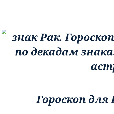
Гороскоп для Р