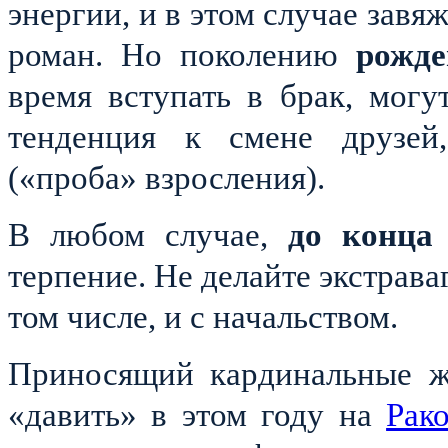
энергии, и в этом случае зав
роман. Но поколению
рожде
время вступать в брак, могу
тенденция к смене друзей
(«проба» взросления).
В любом случае,
до конца
терпение. Не делайте экстрава
том числе, и с начальством.
Приносящий кардинальные ж
«давить» в этом году на
Рак