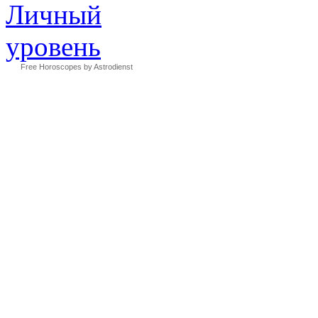
Free Horoscopes by Astrodienst