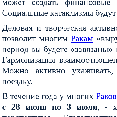
может создать финансовые п
Социальные катаклизмы будут 
Деловая и творческая актив
позволит многим
Ракам
«выру
период вы будете «завязаны» 
Гармонизация взаимоотношен
Можно активно ухаживать, 
поездку.
В течение года у многих
Раков
с 28 июня по 3 июля
, - 