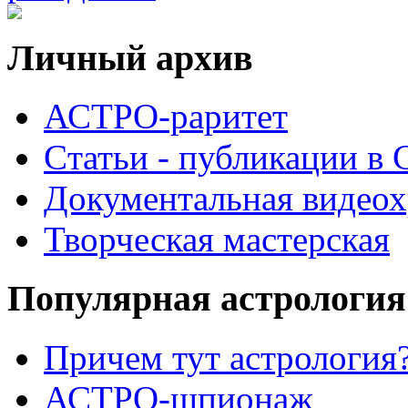
Личный архив
АСТРО-раритет
Cтатьи - публикации в
Документальная видеох
Творческая мастерская
Популярная астрология
Причем тут астрология?
АСТРО-шпионаж