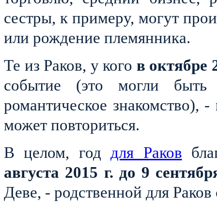
сестры, к примеру, могут прои
или рождение племянника.
Те из Раков, у кого
в октябре 
событие (это могли быть
романтическое знакомство), -
может повториться.
В целом, год
для Раков
бла
августа 2015 г. до 9 сентябр
Деве, - родственной для Раков