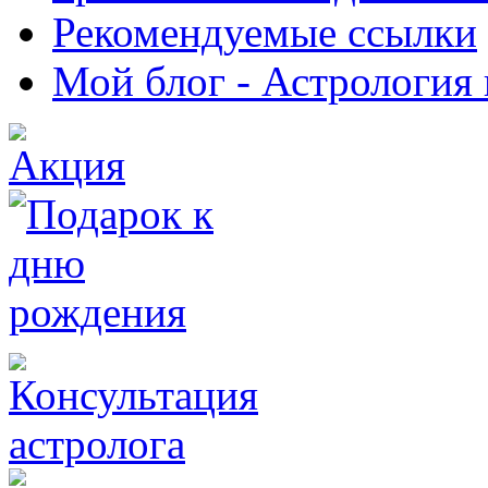
Рекомендуемые ссылки
Мой блог - Астрология