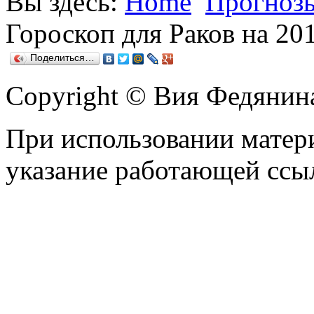
Вы здесь:
Home
Прогнозы
Гороскоп для Раков на 201
Поделиться…
Copyright © Вия Федянин
При использовании матери
указание работающей ссы