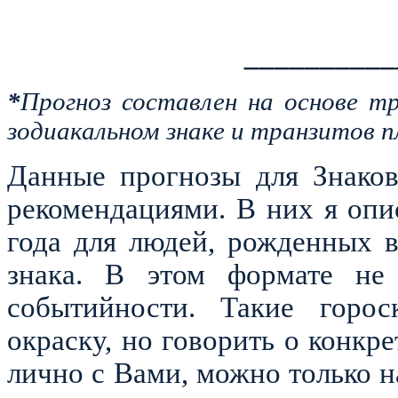
__________
*
Прогноз составлен на основе т
зодиакальном знаке и транзитов п
Данные прогнозы для Знаков
рекомендациями. В них я оп
года для людей, рожденных 
знака. В этом формате не 
событийности. Такие горос
окраску, но говорить о конкр
лично с Вами, можно только 