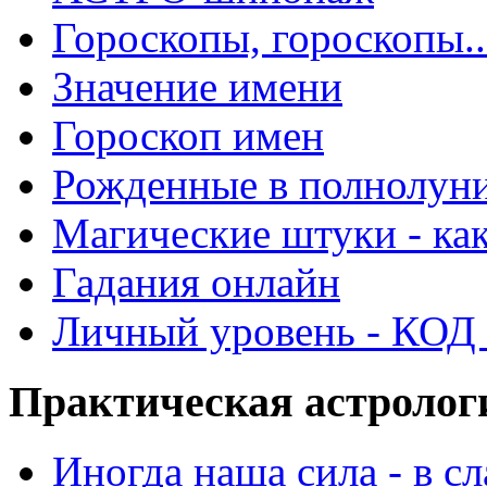
Гороскопы, гороскопы..
Значение имени
Гороскоп имен
Рожденные в полнолун
Магические штуки - как
Гадания онлайн
Личный уровень - КОД -
Практическая астролог
Иногда наша сила - в 