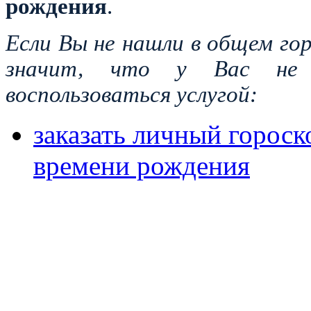
рождения
.
Если Вы не нашли в общем гор
значит, что у Вас не
воспользоваться услугой:
заказать личный гороско
времени рождения