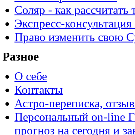
Соляр - как рассчитать
Экспресс-консультация
Право изменить свою С
Разное
О себе
Контакты
Астро-переписка, отзы
Персональный on-line
прогноз на сегодня и за