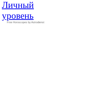
Free Horoscopes by Astrodienst