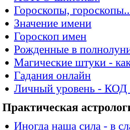
Гороскопы, гороскопы..
Значение имени
Гороскоп имен
Рожденные в полнолун
Магические штуки - как
Гадания онлайн
Личный уровень - КОД -
Практическая астролог
Иногда наша сила - в 