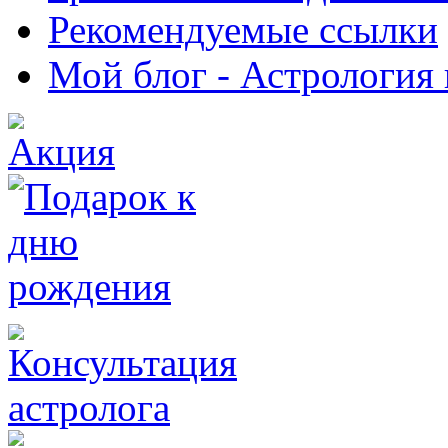
Рекомендуемые ссылки
Мой блог - Астрология