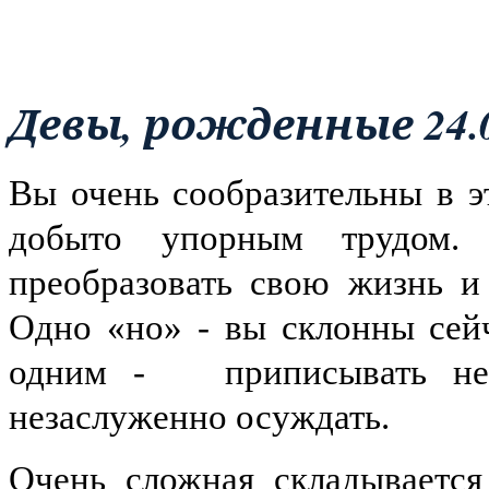
Девы, рожденные 24.08
Вы очень сообразительны в эт
добыто упорным трудом.
преобразовать свою жизнь и
Одно «но» - вы склонны сей
одним -
приписывать н
незаслуженно осуждать.
Очень сложная складывается