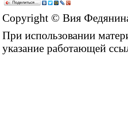
Поделиться…
Copyright © Вия Федянин
При использовании матери
указание работающей ссы