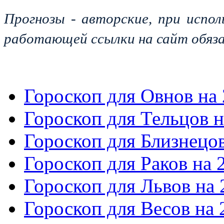
Прогнозы - авторские, при испол
работающей ссылки на сайт обяза
Гороскоп для Овнов на 
Гороскоп для Тельцов н
Гороскоп для Близнецов
Гороскоп для Раков на 
Гороскоп для Львов на 
Гороскоп для Весов на 