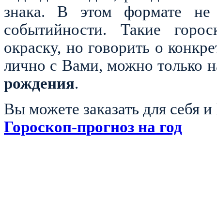
знака. В этом формате не 
событийности. Такие горос
окраску, но говорить о конкр
лично с Вами, можно только 
рождения
.
Вы можете заказать для себя 
Гороскоп-прогноз на год