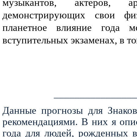
музыкантов, актеров, а
демонстрирующих свои физ
планетное влияние года 
вступительных экзаменах, в то
________________
Данные прогнозы для Знаков
рекомендациями. В них я оп
года для людей, рожденных 