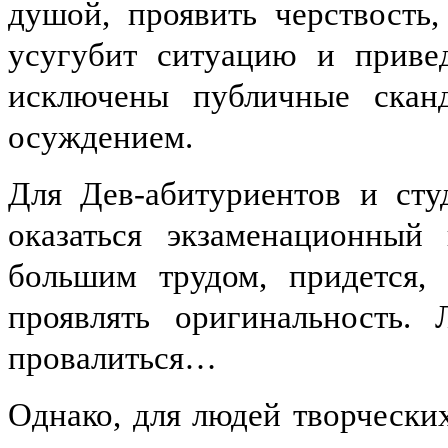
душой, проявить черствость,
усугубит ситуацию и приве
исключены публичные скан
осуждением.
Для Дев-абитуриентов и сту
оказаться экзаменационный 
большим трудом, придется, 
проявлять оригинальность.
провалиться…
Однако, для людей творчески