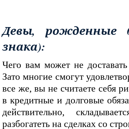
Девы, рожденные 03
знака):
Чего вам может не доставать 
Зато многие смогут удовлетво
все же, вы не считаете себя р
в кредитные и долговые обяза
действительно, складывае
разбогатеть на сделках со ст