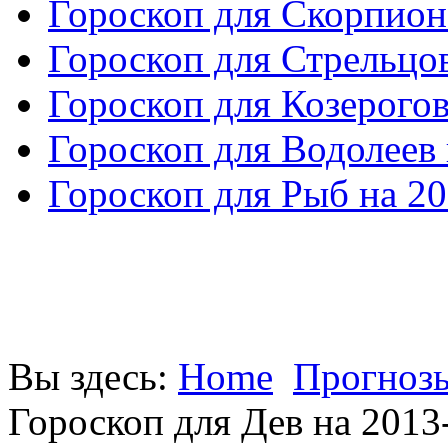
Гороскоп для Скорпион
Гороскоп для Стрельцов
Гороскоп для Козерогов
Гороскоп для Водолеев 
Гороскоп для Рыб на 20
Вы здесь:
Home
Прогнозы
Гороскоп для Дев на 2013