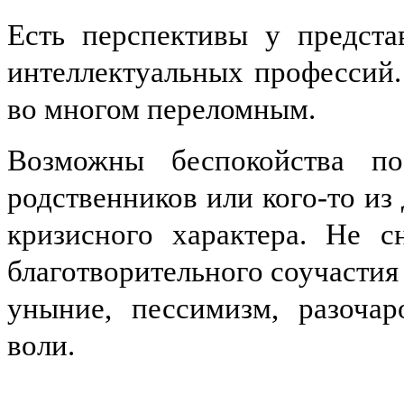
Есть перспективы у предста
интеллектуальных профессий.
во многом переломным.
Возможны беспокойства по 
родственников или кого-то из
кризисного характера. Не с
благотворительного соучастия 
уныние, пессимизм, разочар
воли.