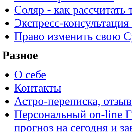
Соляр - как рассчитать
Экспресс-консультация
Право изменить свою С
Разное
О себе
Контакты
Астро-переписка, отзы
Персональный on-line
прогноз на сегодня и за