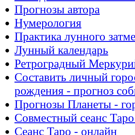
Прогнозы автора
Нумерология
Практика лунного затм
Лунный календарь
Ретроградный Меркурий 
Составить личный горо
рождения - прогноз со
Прогнозы Планеты - го
Совместный сеанс Таро
Сеанс Таро - онлайн