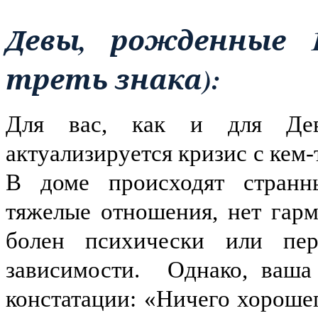
Девы, рожденные 13
треть знака):
Для вас, как и для Дев
актуализируется кризис с кем-т
В доме происходят странны
тяжелые отношения, нет гарм
болен психически или пер
зависимости.
Однако, ваша
констатации: «Ничего хороше